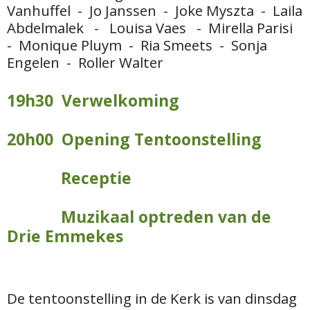
Vanhuffel - Jo Janssen - Joke Myszta - Laila
Abdelmalek - Louisa Vaes - Mirella Parisi
- Monique Pluym - Ria Smeets - Sonja
Engelen - Roller Walter
19h30 Verwelkoming
20h00 Opening Tentoonstelling
Receptie
Muzikaal optreden van de
Drie Emmekes
De tentoonstelling in de Kerk is van dinsdag